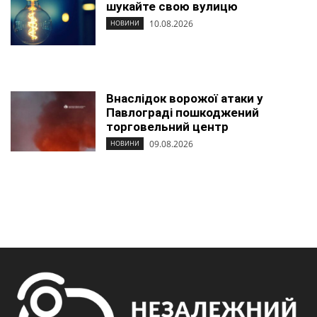
шукайте свою вулицю
10.08.2026
НОВИНИ
Внаслідок ворожої атаки у
Павлограді пошкоджений
торговельний центр
09.08.2026
НОВИНИ