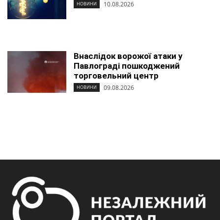
10.08.2026
НОВИНИ
Внаслідок ворожої атаки у
Павлограді пошкоджений
торговельний центр
09.08.2026
НОВИНИ