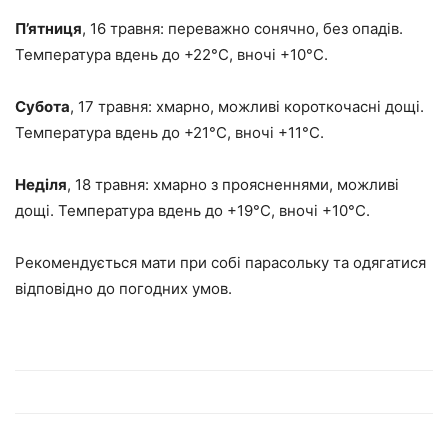
П’ятниця
, 16 травня: переважно сонячно, без опадів.
Температура вдень до +22°C, вночі +10°C.
Субота
, 17 травня: хмарно, можливі короткочасні дощі.
Температура вдень до +21°C, вночі +11°C.
Неділя
, 18 травня: хмарно з проясненнями, можливі
дощі. Температура вдень до +19°C, вночі +10°C.
Рекомендується мати при собі парасольку та одягатися
відповідно до погодних умов.