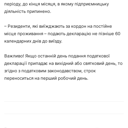
періоду, до кінця місяця, в якому підприємницьку
діяльність припинено.
– Резиденти, які виїжджають за кордон на постійне
місце проживання – подають декларацію не пізніше 60
календарних днів до виїзду.
Важливо! Якщо останній день подання податкової
декларації припадає на вихідний або святковий день, то
згідно з податковим законодавством, строк
переноситься на перший робочий день.