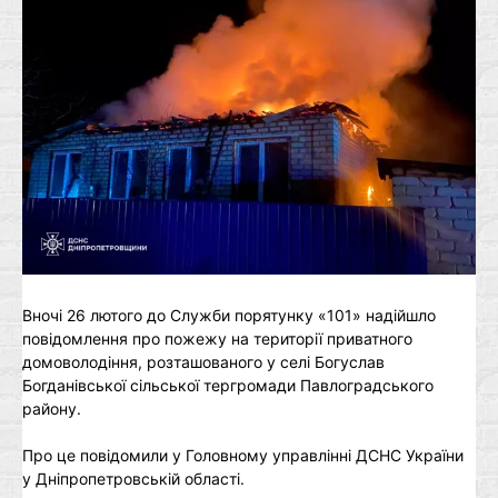
Вночі 26 лютого до Служби порятунку «101» надійшло
повідомлення про пожежу на території приватного
домоволодіння, розташованого у селі Богуслав
Богданівської сільської тергромади Павлоградського
району.
Про це повідомили у Головному управлінні ДСНС України
у Дніпропетровській області.