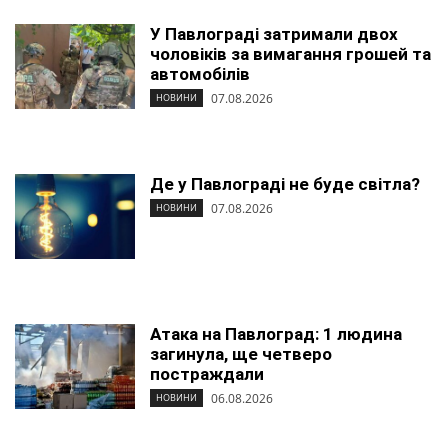
У Павлограді затримали двох
чоловіків за вимагання грошей та
автомобілів
07.08.2026
НОВИНИ
Де у Павлограді не буде світла?
07.08.2026
НОВИНИ
Атака на Павлоград: 1 людина
загинула, ще четверо
постраждали
06.08.2026
НОВИНИ