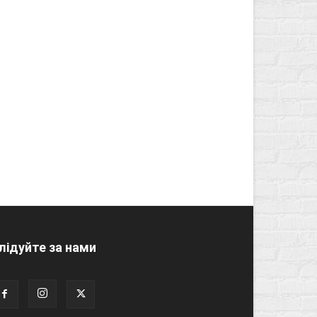
лідуйте за нами