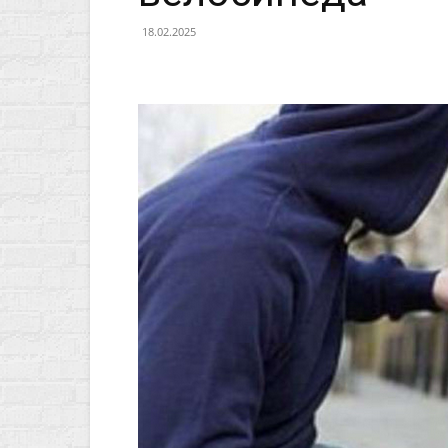
18.02.2025