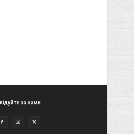
лідуйте за нами