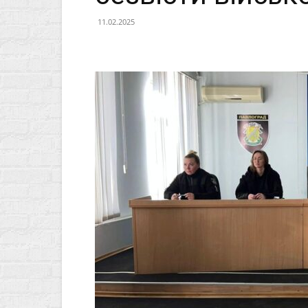
11.02.2025