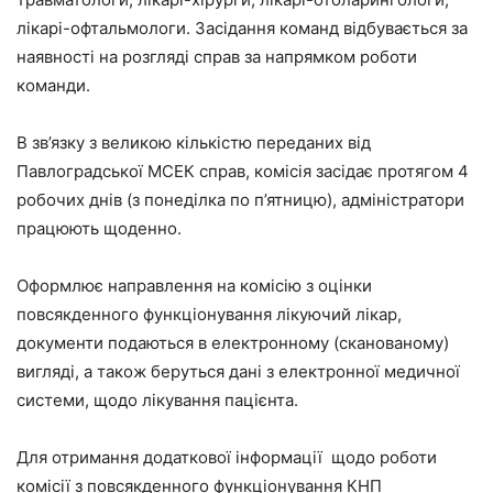
лікарі-офтальмологи. Засідання команд відбувається за
наявності на розгляді справ за напрямком роботи
команди.
В зв’язку з великою кількістю переданих від
Павлоградської МСЕК справ, комісія засідає протягом 4
робочих днів (з понеділка по п’ятницю), адміністратори
працюють щоденно.
Оформлює направлення на комісію з оцінки
повсякденного функціонування лікуючий лікар,
документи подаються в електронному (сканованому)
вигляді, а також беруться дані з електронної медичної
системи, щодо лікування пацієнта.
Для отримання додаткової інформації щодо роботи
комісії з повсякденного функціонування КНП