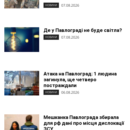
07.08.2026
НОВИНИ
Де у Павлограді не буде світла?
07.08.2026
НОВИНИ
Атака на Павлоград: 1 людина
загинула, ще четверо
постраждали
06.08.2026
НОВИНИ
Мешканка Павлограда збирала
для рф дані про місця дислокації
ЗСУ