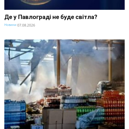
Де у Павлограді не буде світла?
Новини
07.08.2026