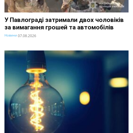
У Павлограді затримали двох чоловіків
за вимагання грошей та автомобілів
Новини
07.08.2026