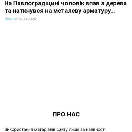
На Павлоградщині чоловік впав з дерева
та наткнувся на металеву арматуру...
Новини
05.08.2026
ПРО НАС
Використання матеріалів сайту лише за наявності