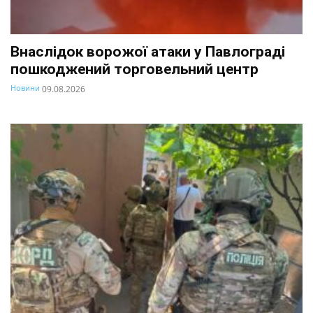
Внаслідок ворожої атаки у Павлограді
пошкоджений торговельний центр
Новини
09.08.2026