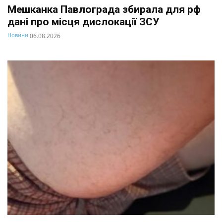
Мешканка Павлограда збирала для рф
дані про місця дислокації ЗСУ
Новини
06.08.2026