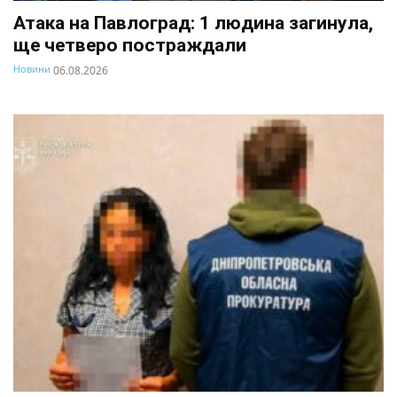
Атака на Павлоград: 1 людина загинула,
ще четверо постраждали
Новини
06.08.2026