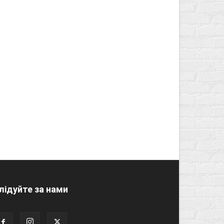
лідуйте за нами