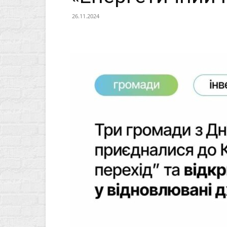
26.11.2024