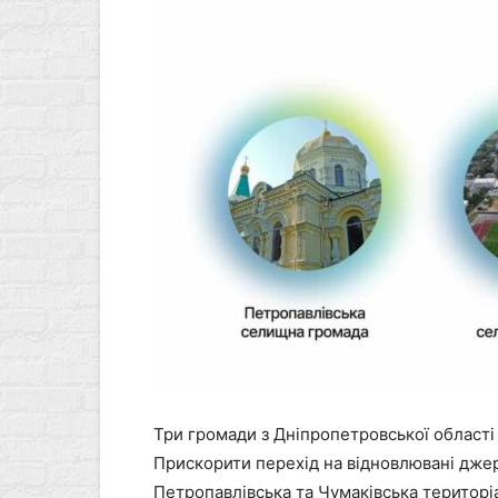
Три громади з Дніпропетровської області
Прискорити перехід на відновлювані джере
Петропавлівська та Чумаківська територі