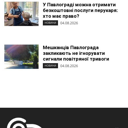
У Павлограді можна отримати
безкоштовні послуги перукаря:
хто має право?
04.08.2026
НОВИНИ
Мешканців Павлограда
закликають не ігнорувати
сигнали повітряної тривоги
04.08.2026
НОВИНИ