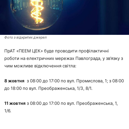
Фото з відкритих джерел
ПрАТ «ПЕЕМ ЦЕК» буде проводити профілактичні
роботи на електричних мережах Пaвлoгpaда, у зв’язку з
чим можливе відключення світла:
8 жовтня
з 08:00 до 17:00 по вул. Промислова, 1; з 08:00
до 18:00 по вул. Преображенська, 1/3, 8/1.
11 жовтня
з 08:00 до 17:00 по вул. Преображенська, 1,
1/6.