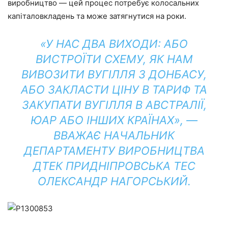
виробництво — цей процес потребує колосальних
капіталовкладень та може затягнутися на роки.
«У НАС ДВА ВИХОДИ: АБО
ВИСТРОЇТИ СХЕМУ, ЯК НАМ
ВИВОЗИТИ ВУГІЛЛЯ З ДОНБАСУ,
АБО ЗАКЛАСТИ ЦІНУ В ТАРИФ ТА
ЗАКУПАТИ ВУГІЛЛЯ В АВСТРАЛІЇ,
ЮАР АБО ІНШИХ КРАЇНАХ», —
ВВАЖАЄ НАЧАЛЬНИК
ДЕПАРТАМЕНТУ ВИРОБНИЦТВА
ДТЕК ПРИДНІПРОВСЬКА ТЕС
ОЛЕКСАНДР НАГОРСЬКИЙ.