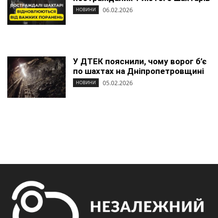
06.02.2026
НОВИНИ
У ДТЕК пояснили, чому ворог б’є
по шахтах на Дніпропетровщині
05.02.2026
НОВИНИ