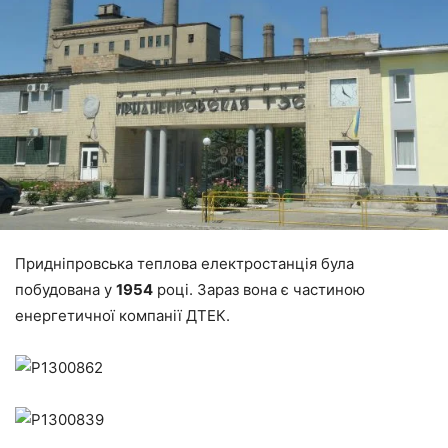
Придніпровська теплова електростанція була
побудована у
1954
році. Зараз вона є частиною
енергетичної компанії ДТЕК.