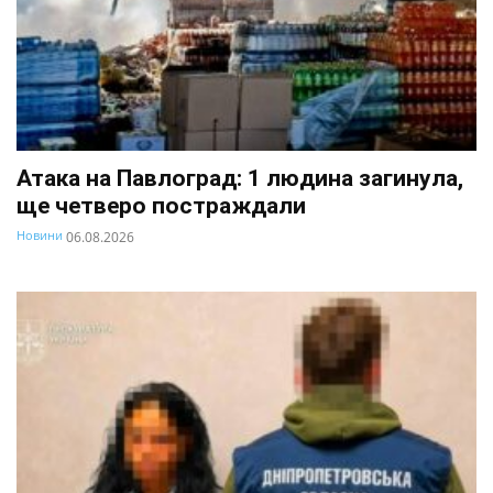
Атака на Павлоград: 1 людина загинула,
ще четверо постраждали
Новини
06.08.2026