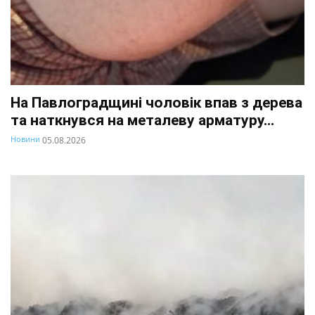
На Павлоградщині чоловік впав з дерева
та наткнувся на металеву арматуру...
Новини
05.08.2026