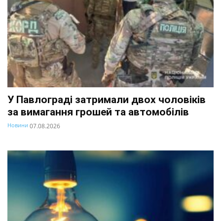
У Павлограді затримали двох чоловіків
за вимагання грошей та автомобілів
Новини
07.08.2026