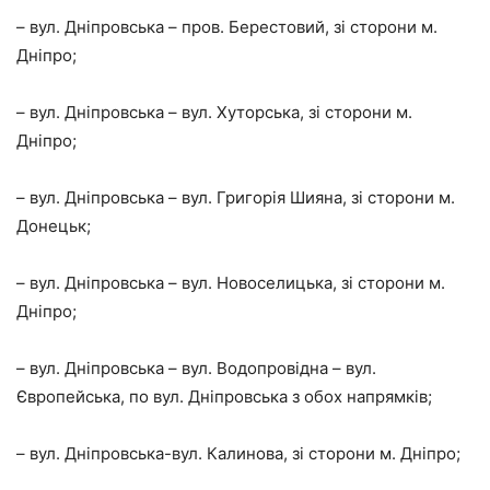
– вул. Дніпровська – пров. Берестовий, зі сторони м.
Дніпро;
– вул. Дніпровська – вул. Хуторська, зі сторони м.
Дніпро;
– вул. Дніпровська – вул. Григорія Шияна, зі сторони м.
Донецьк;
– вул. Дніпровська – вул. Новоселицька, зі сторони м.
Дніпро;
– вул. Дніпровська – вул. Водопровідна – вул.
Європейська, по вул. Дніпровська з обох напрямків;
– вул. Дніпровська-вул. Калинова, зі сторони м. Дніпро;