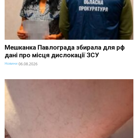
Мешканка Павлограда збирала для рф
дані про місця дислокації ЗСУ
Новини
06.08.2026