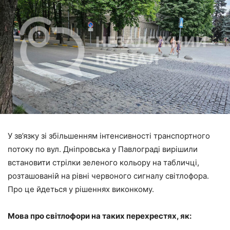
У зв’язку зі збільшенням інтенсивності транспортного
потоку по вул. Дніпровська у Павлограді вирішили
встановити стрілки зеленого кольору на табличці,
розташованій на рівні червоного сигналу світлофора.
Про це йдеться у рішеннях виконкому.
Мова про світлофори на таких перехрестях, як: