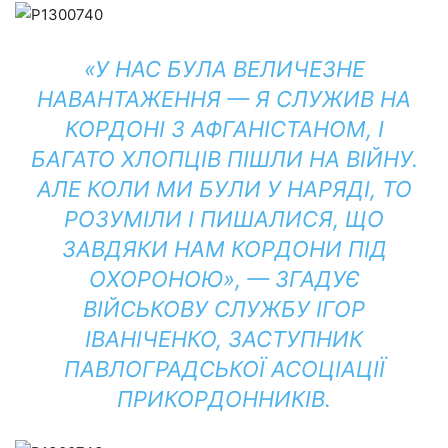
«У НАС БУЛА ВЕЛИЧЕЗНЕ
НАВАНТАЖЕННЯ — Я СЛУЖИВ НА
КОРДОНІ З АФГАНІСТАНОМ, І
БАГАТО ХЛОПЦІВ ПІШЛИ НА ВІЙНУ.
АЛЕ КОЛИ МИ БУЛИ У НАРЯДІ, ТО
РОЗУМІЛИ І ПИШАЛИСЯ, ЩО
ЗАВДЯКИ НАМ КОРДОНИ ПІД
ОХОРОНОЮ», — ЗГАДУЄ
ВІЙСЬКОВУ СЛУЖБУ ІГОР
ІВАНІЧЕНКО, ЗАСТУПНИК
ПАВЛОГРАДСЬКОЇ АСОЦІАЦІЇ
ПРИКОРДОННИКІВ.