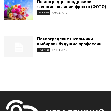
Павлоградцы поздравили
женщин на линии фронта (ФОТО)
09.03.2017
НОВИНИ
Павлоградские школьники
выбирали будущие профессии
01.03.2017
НОВИНИ