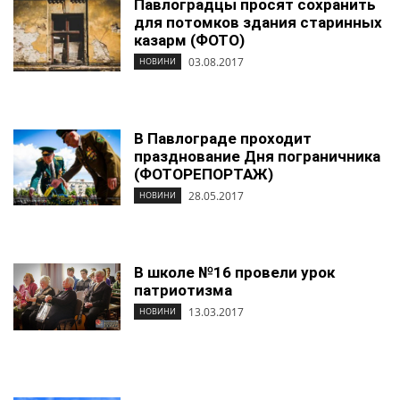
Павлоградцы просят сохранить
для потомков здания старинных
казарм (ФОТО)
03.08.2017
НОВИНИ
В Павлограде проходит
празднование Дня пограничника
(ФОТОРЕПОРТАЖ)
28.05.2017
НОВИНИ
В школе №16 провели урок
патриотизма
13.03.2017
НОВИНИ