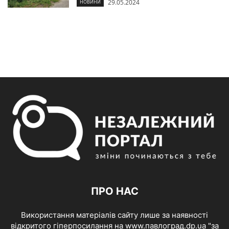
29.05.2024
НОВИНИ
ПРО НАС
Використання матеріалів сайту лише за наявності
відкритого гіперпосилання на www.павлоград.dp.ua "за