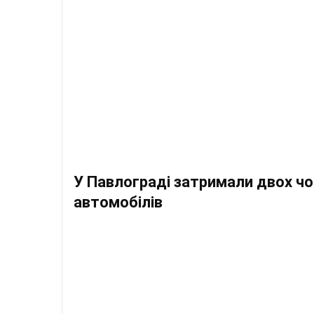
У Павлограді затримали двох чо
автомобілів