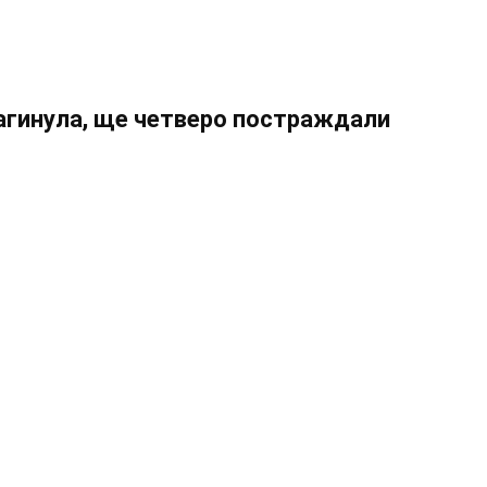
загинула, ще четверо постраждали