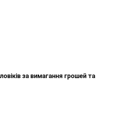
ловіків за вимагання грошей та