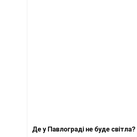
Де у Павлограді не буде світла?