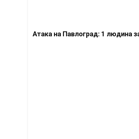
Атака на Павлоград: 1 людина 