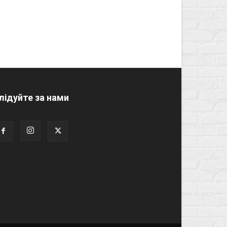
лідуйте за нами