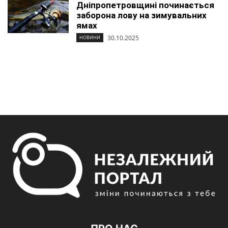
Дніпропетровщині починається
заборона лову на зимувальних
ямах
30.10.2025
НОВИНИ