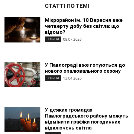
СТАТТІ ПО ТЕМІ
Мікрорайон ім. 18 Вересня вже
четверту добу без світла: що
відомо?
08.07.2026
НОВИНИ
У Павлограді вже готуються до
нового опалювального сезону
13.04.2026
НОВИНИ
У деяких громадах
Павлоградського району можуть
відмінити графіки погодинних
відключень світла