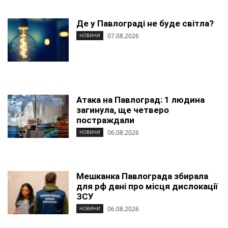
Де у Павлограді не буде світла?
07.08.2026
НОВИНИ
Атака на Павлоград: 1 людина
загинула, ще четверо
постраждали
06.08.2026
НОВИНИ
Мешканка Павлограда збирала
для рф дані про місця дислокації
ЗСУ
06.08.2026
НОВИНИ