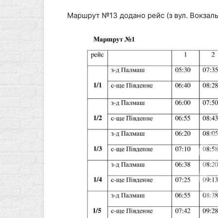
Маршрут №13 додано рейс (з вул. Вокзаль