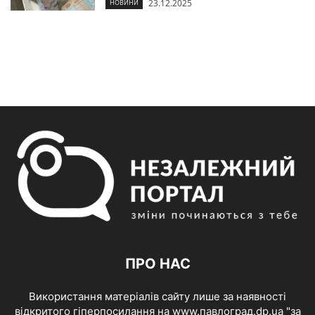
23.12.2025
НОВИНИ
ПРО НАС
Використання матеріалів сайту лише за наявності
відкритого гіперпосилання на www.павлоград.dp.ua "за