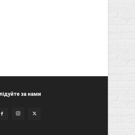
лідуйте за нами