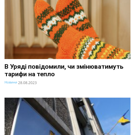
В Уряді повідомили, чи змінюватимуть
тарифи на тепло
Новини
28.08.2023