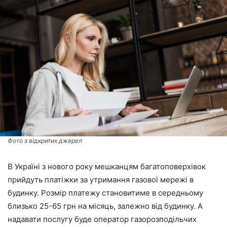
Фото з відкритих джерел
В Україні з нового року мешканцям багатоповерхівок
прийдуть платіжки за утримання газової мережі в
будинку. Розмір платежу становитиме в середньому
близько 25-65 грн на місяць, залежно від будинку. А
надавати послугу буде оператор газорозподільчих