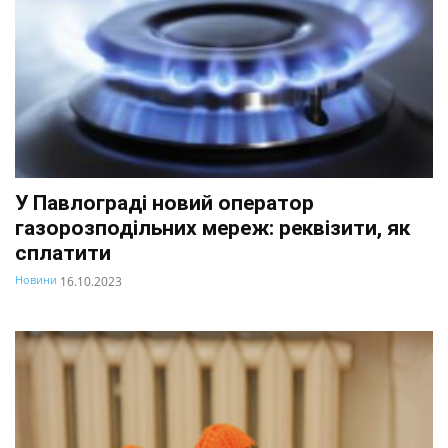
У Павлограді новий оператор
газорозподільних мереж: реквізити, як
сплатити
Новини
16.10.2023