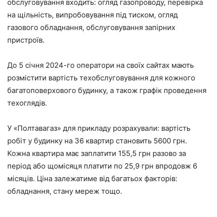
обслуговування входить: огляд газопроводу, перевірка
на щільність, випробовування під тиском, огляд
газового обладнання, обслуговування запірних
пристроїв.
До 5 січня 2024-го оператори на своїх сайтах мають
розмістити вартість техобслуговування для кожного
багатоповерхового будинку, а також графік проведення
техоглядів.
У «Полтавагаз» для прикладу розрахували: вартість
робіт у будинку на 36 квартир становить 5600 грн.
Кожна квартира має заплатити 155,5 грн разово за
період або щомісяця платити по 25,9 грн впродовж 6
місяців. Ціна залежатиме від багатьох факторів:
обладнання, стану мереж тощо.